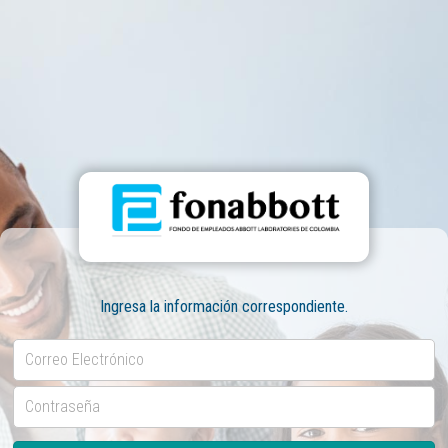
Ingresa la información correspondiente.